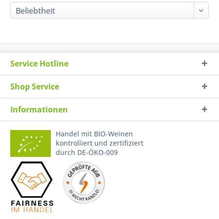
Service Hotline
Shop Service
Informationen
Handel mit BIO-Weinen
kontrolliert und zertifiziert
durch DE-ÖKO-009