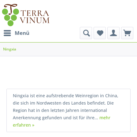
Menü
Ningxia
Ningxia ist eine aufstrebende Weinregion in China,
die sich im Nordwesten des Landes befindet. Die
Region hat in den letzten Jahren international
Anerkennung gefunden und ist für ihre...
mehr
erfahren »