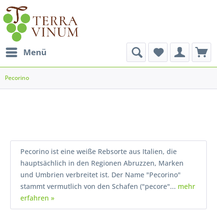
Menü
Pecorino
Pecorino ist eine weiße Rebsorte aus Italien, die
hauptsächlich in den Regionen Abruzzen, Marken
und Umbrien verbreitet ist. Der Name "Pecorino"
stammt vermutlich von den Schafen ("pecore"...
mehr
erfahren »