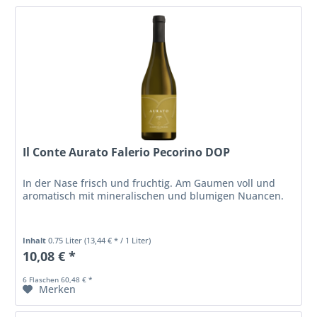
Il Conte Aurato Falerio Pecorino DOP
In der Nase frisch und fruchtig. Am Gaumen voll und
aromatisch mit mineralischen und blumigen Nuancen.
Inhalt
0.75 Liter
(13,44 € * / 1 Liter)
10,08 € *
6 Flaschen 60,48 € *
Merken