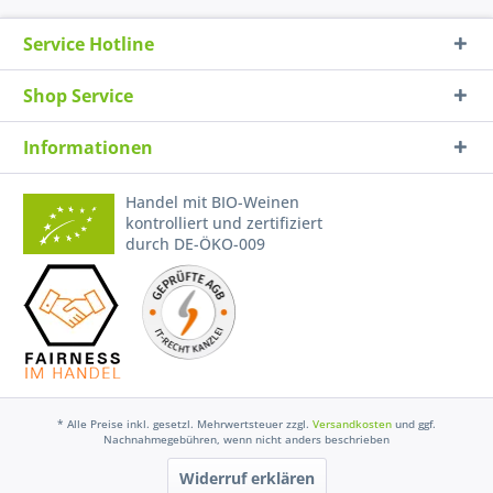
Service Hotline
Shop Service
Informationen
Handel mit BIO-Weinen
kontrolliert und zertifiziert
durch DE-ÖKO-009
* Alle Preise inkl. gesetzl. Mehrwertsteuer zzgl.
Versandkosten
und ggf.
Nachnahmegebühren, wenn nicht anders beschrieben
Widerruf erklären