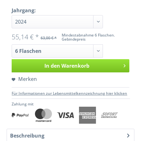
Jahrgang:
55,14 € *
Mindestabnahme 6 Flaschen.
63,00 € *
Gebindepreis
In den
Warenkorb
Merken
Für Informationen zur Lebensmittelkennzeichnung hier klicken
Zahlung mit
Beschreibung