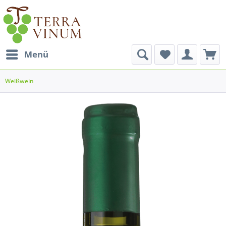
Menü
Weißwein