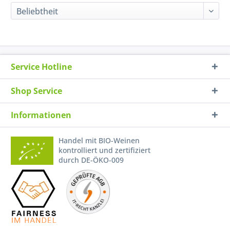
Service Hotline
Shop Service
Informationen
Handel mit BIO-Weinen
kontrolliert und zertifiziert
durch DE-ÖKO-009