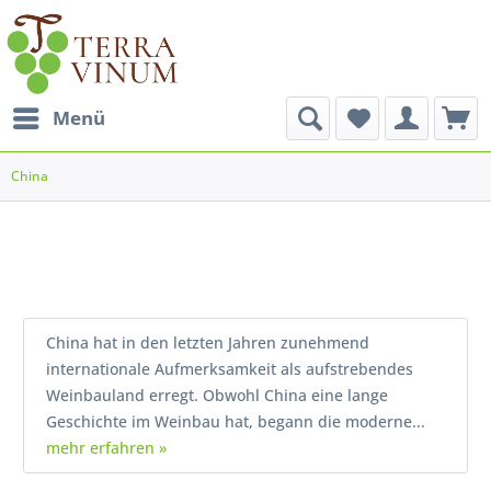
Menü
China
China hat in den letzten Jahren zunehmend
internationale Aufmerksamkeit als aufstrebendes
Weinbauland erregt. Obwohl China eine lange
Geschichte im Weinbau hat, begann die moderne...
mehr erfahren »