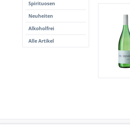
Spirituosen
Neuheiten
Alkoholfrei
Alle Artikel