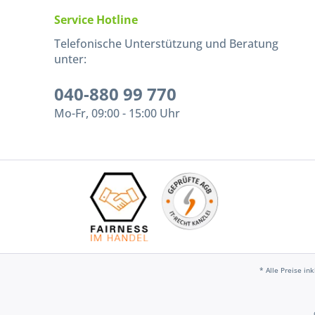
Service Hotline
Telefonische Unterstützung und Beratung
unter:
040-880 99 770
Mo-Fr, 09:00 - 15:00 Uhr
* Alle Preise in