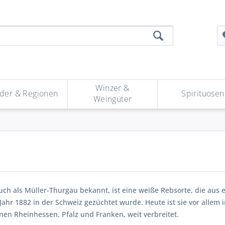
Winzer &
der & Regionen
Spirituosen
Weingüter
uch als Müller-Thurgau bekannt, ist eine weiße Rebsorte, die aus
Jahr 1882 in der Schweiz gezüchtet wurde. Heute ist sie vor allem
nen Rheinhessen, Pfalz und Franken, weit verbreitet.