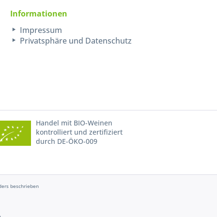
Informationen
Impressum
Privatsphäre und Datenschutz
Handel mit BIO-Weinen
kontrolliert und zertifiziert
durch DE-ÖKO-009
ers beschrieben
e