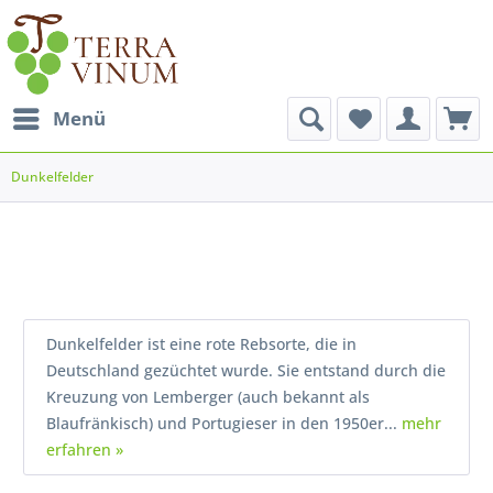
Menü
Dunkelfelder
Dunkelfelder ist eine rote Rebsorte, die in
Deutschland gezüchtet wurde. Sie entstand durch die
Kreuzung von Lemberger (auch bekannt als
Blaufränkisch) und Portugieser in den 1950er...
mehr
erfahren »