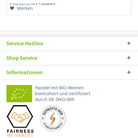
6 Flaschen 62,94 € *
63,00 € *
Merken
Service Hotline
Shop Service
Informationen
Handel mit BIO-Weinen
kontrolliert und zertifiziert
durch DE-ÖKO-009