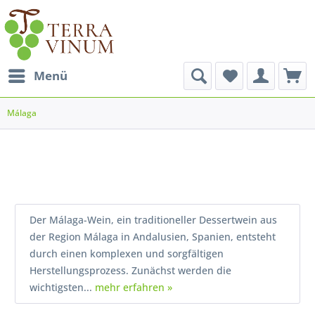
Menü
Málaga
Der Málaga-Wein, ein traditioneller Dessertwein aus
der Region Málaga in Andalusien, Spanien, entsteht
durch einen komplexen und sorgfältigen
Herstellungsprozess. Zunächst werden die
wichtigsten...
mehr erfahren »