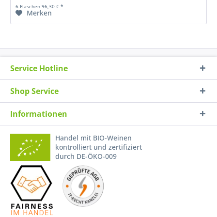
6 Flaschen 96,30 € *
Merken
Service Hotline
Shop Service
Informationen
Handel mit BIO-Weinen
kontrolliert und zertifiziert
durch DE-ÖKO-009