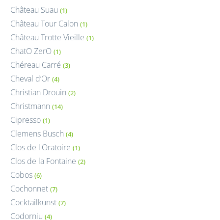
Château Suau
(1)
Château Tour Calon
(1)
Château Trotte Vieille
(1)
ChatO ZerO
(1)
Chéreau Carré
(3)
Cheval d’Or
(4)
Christian Drouin
(2)
Christmann
(14)
Cipresso
(1)
Clemens Busch
(4)
Clos de l'Oratoire
(1)
Clos de la Fontaine
(2)
Cobos
(6)
Cochonnet
(7)
Cocktailkunst
(7)
Codorniu
(4)