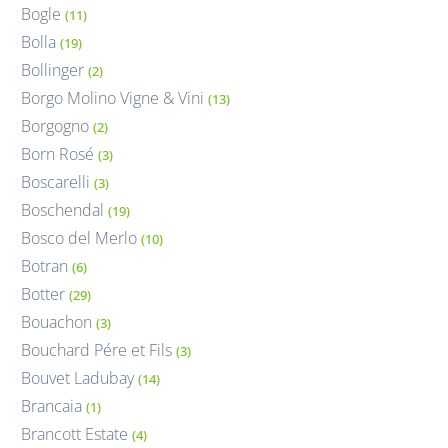
Bogle
(11)
Bolla
(19)
Bollinger
(2)
Borgo Molino Vigne & Vini
(13)
Borgogno
(2)
Born Rosé
(3)
Boscarelli
(3)
Boschendal
(19)
Bosco del Merlo
(10)
Botran
(6)
Botter
(29)
Bouachon
(3)
Bouchard Pére et Fils
(3)
Bouvet Ladubay
(14)
Brancaia
(1)
Brancott Estate
(4)