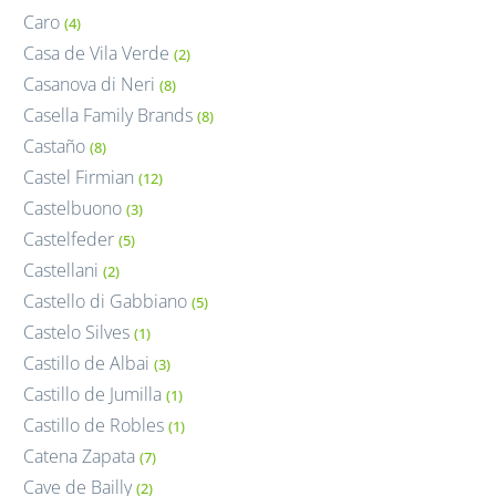
Caro
(4)
Casa de Vila Verde
(2)
Casanova di Neri
(8)
Casella Family Brands
(8)
Castaño
(8)
Castel Firmian
(12)
Castelbuono
(3)
Castelfeder
(5)
Castellani
(2)
Castello di Gabbiano
(5)
Castelo Silves
(1)
Castillo de Albai
(3)
Castillo de Jumilla
(1)
Castillo de Robles
(1)
Catena Zapata
(7)
Cave de Bailly
(2)