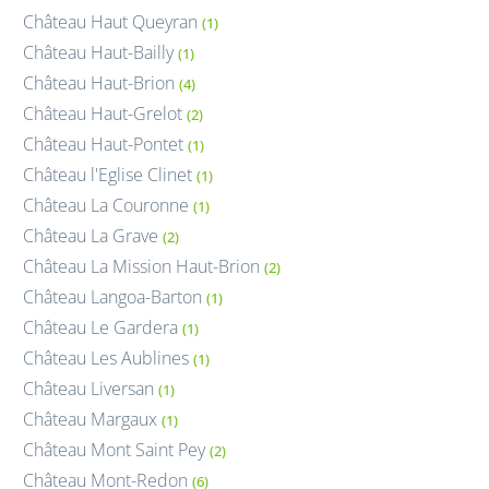
Château Haut Queyran
(1)
Château Haut-Bailly
(1)
Château Haut-Brion
(4)
Château Haut-Grelot
(2)
Château Haut-Pontet
(1)
Château l'Eglise Clinet
(1)
Château La Couronne
(1)
Château La Grave
(2)
Château La Mission Haut-Brion
(2)
Château Langoa-Barton
(1)
Château Le Gardera
(1)
Château Les Aublines
(1)
Château Liversan
(1)
Château Margaux
(1)
Château Mont Saint Pey
(2)
Château Mont-Redon
(6)