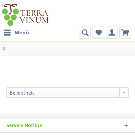
Menü
D
Service Hotline