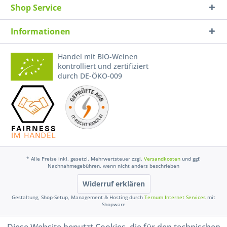
Shop Service
Informationen
Handel mit BIO-Weinen
kontrolliert und zertifiziert
durch DE-ÖKO-009
* Alle Preise inkl. gesetzl. Mehrwertsteuer zzgl.
Versandkosten
und ggf.
Nachnahmegebühren, wenn nicht anders beschrieben
Widerruf erklären
Gestaltung, Shop-Setup, Management & Hosting durch
Ternum Internet Services
mit
Shopware