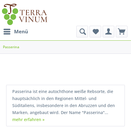
Menü
Passerina
Passerina ist eine autochthone weiße Rebsorte, die
hauptsächlich in den Regionen Mittel- und
Süditaliens, insbesondere in den Abruzzen und den
Marken, angebaut wird. Der Name "Passerina"...
mehr erfahren »