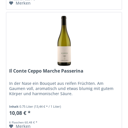
Merken
Il Conte Ceppo Marche Passerina
In der Nase ein Bouquet aus reifen Früchten. Am
Gaumen voll, aromatisch und etwas blumig mit gutem
Körper und harmonischer Säure.
Inhalt
0.75 Liter
(13,44 € * / 1 Liter)
10,08 € *
6 Flaschen 60,48 € *
Merken