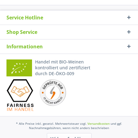
Service Hotline
Shop Service
Informationen
Handel mit BIO-Weinen
kontrolliert und zertifiziert
durch DE-ÖKO-009
* Alle Preise inkl. gesetzl. Mehrwertsteuer zzgl.
Versandkosten
und ggf.
Nachnahmegebühren, wenn nicht anders beschrieben