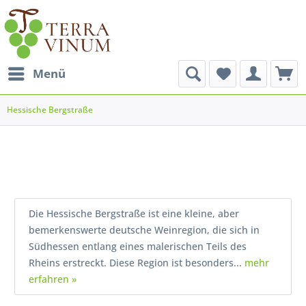
Menü
Hessische Bergstraße
Die Hessische Bergstraße ist eine kleine, aber
bemerkenswerte deutsche Weinregion, die sich in
Südhessen entlang eines malerischen Teils des
Rheins erstreckt. Diese Region ist besonders...
mehr
erfahren »