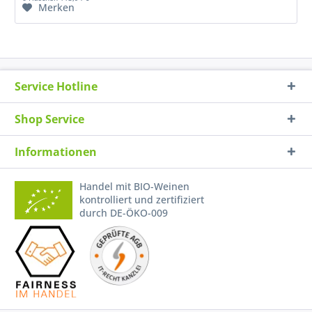
Merken
Service Hotline
Shop Service
Informationen
Handel mit BIO-Weinen
kontrolliert und zertifiziert
durch DE-ÖKO-009