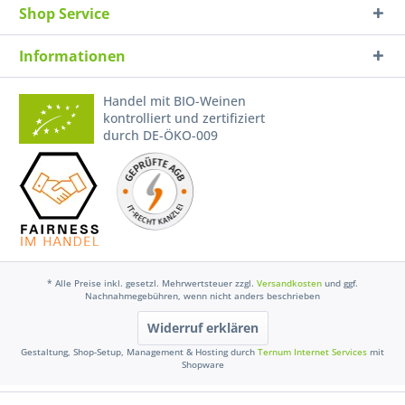
Shop Service
Informationen
Handel mit BIO-Weinen
kontrolliert und zertifiziert
durch DE-ÖKO-009
* Alle Preise inkl. gesetzl. Mehrwertsteuer zzgl.
Versandkosten
und ggf.
Nachnahmegebühren, wenn nicht anders beschrieben
Widerruf erklären
Gestaltung, Shop-Setup, Management & Hosting durch
Ternum Internet Services
mit
Shopware