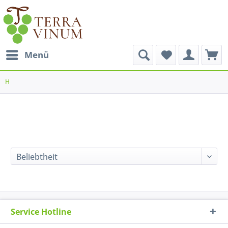
Menü
H
Service Hotline