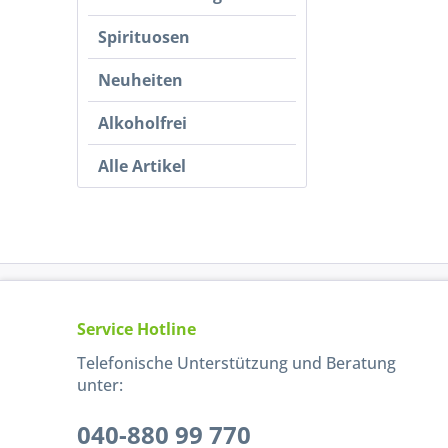
Spirituosen
Neuheiten
Alkoholfrei
Alle Artikel
Service Hotline
Telefonische Unterstützung und Beratung
unter:
040-880 99 770