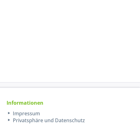
Informationen
Impressum
Privatsphäre und Datenschutz