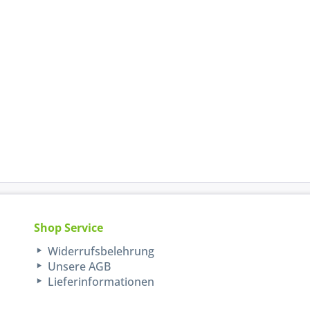
Shop Service
Widerrufsbelehrung
Unsere AGB
Lieferinformationen