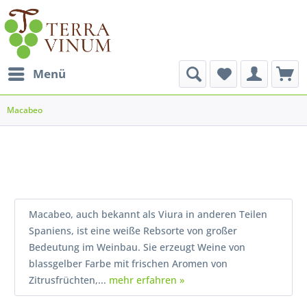
Menü
Macabeo
Macabeo, auch bekannt als Viura in anderen Teilen
Spaniens, ist eine weiße Rebsorte von großer
Bedeutung im Weinbau. Sie erzeugt Weine von
blassgelber Farbe mit frischen Aromen von
Zitrusfrüchten,...
mehr erfahren »