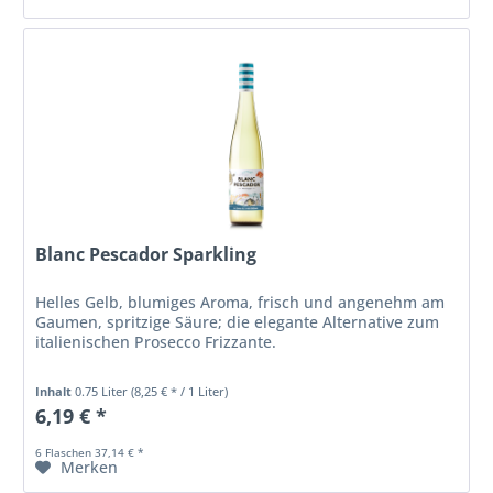
Blanc Pescador Sparkling
Helles Gelb, blumiges Aroma, frisch und angenehm am
Gaumen, spritzige Säure; die elegante Alternative zum
italienischen Prosecco Frizzante.
Inhalt
0.75 Liter
(8,25 € * / 1 Liter)
6,19 € *
6 Flaschen 37,14 € *
Merken