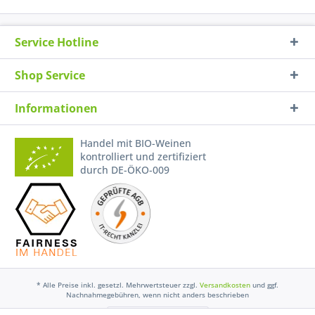
Service Hotline
Shop Service
Informationen
Handel mit BIO-Weinen
kontrolliert und zertifiziert
durch DE-ÖKO-009
* Alle Preise inkl. gesetzl. Mehrwertsteuer zzgl.
Versandkosten
und ggf.
Nachnahmegebühren, wenn nicht anders beschrieben