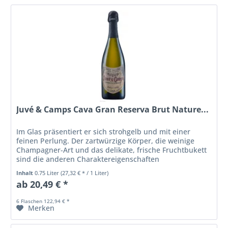
Juvé & Camps Cava Gran Reserva Brut Nature...
Im Glas präsentiert er sich strohgelb und mit einer
feinen Perlung. Der zartwürzige Körper, die weinige
Champagner-Art und das delikate, frische Fruchtbukett
sind die anderen Charaktereigenschaften
Inhalt
0.75 Liter
(27,32 € * / 1 Liter)
ab 20,49 € *
6 Flaschen 122,94 € *
Merken