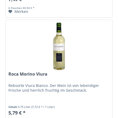
6 Flaschen 44,94 € *
Merken
Roca Morino Viura
Rebsorte Viura Bianco. Der Wein ist von lebendiger
Frische und herrlich fruchtig im Geschmack.
Inhalt
0.75 Liter
(7,72 € * / 1 Liter)
5,79 € *