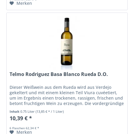
Merken
Telmo Rodriguez Basa Blanco Rueda D.O.
Dieser Weißwein aus dem Rueda wird aus Verdejo
gekeltert und mit einem kleinen Teil Viura cuvéetiert,
um im Ergebnis einen trockenen, rassigen, frischen und
betont fruchtigen Wein zu erzeugen. Die vordergründige
Frucht, welche eine...
Inhalt
0.75 Liter
(13,85 € * / 1 Liter)
10,39 € *
6 Flaschen 62,34 € *
Merken