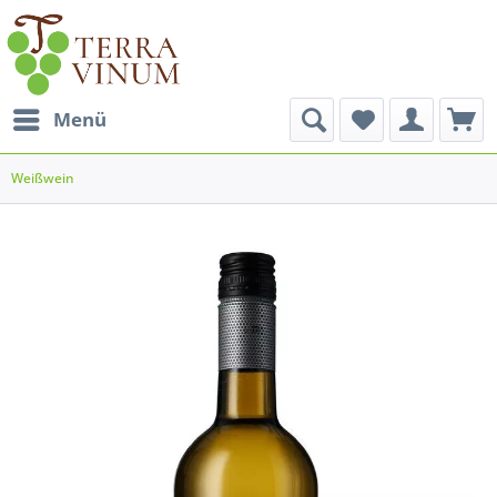
Menü
Weißwein