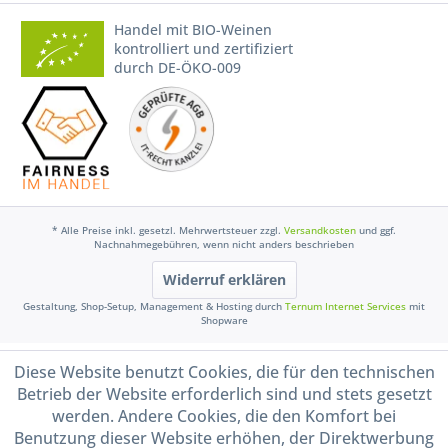
Handel mit BIO-Weinen
kontrolliert und zertifiziert
durch DE-ÖKO-009
* Alle Preise inkl. gesetzl. Mehrwertsteuer zzgl.
Versandkosten
und ggf.
Nachnahmegebühren, wenn nicht anders beschrieben
Widerruf erklären
Gestaltung, Shop-Setup, Management & Hosting durch
Ternum Internet Services
mit
Shopware
Diese Website benutzt Cookies, die für den technischen
Betrieb der Website erforderlich sind und stets gesetzt
werden. Andere Cookies, die den Komfort bei
Benutzung dieser Website erhöhen, der Direktwerbung