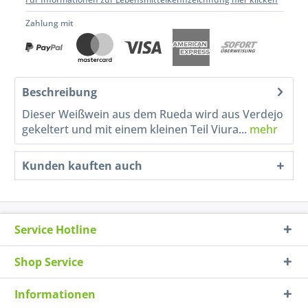
Zahlung mit
Beschreibung
Dieser Weißwein aus dem Rueda wird aus Verdejo
gekeltert und mit einem kleinen Teil Viura...
mehr
Kunden kauften auch
Service Hotline
Shop Service
Informationen