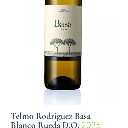
Telmo Rodriguez Basa
2025
Blanco Rueda D.O.