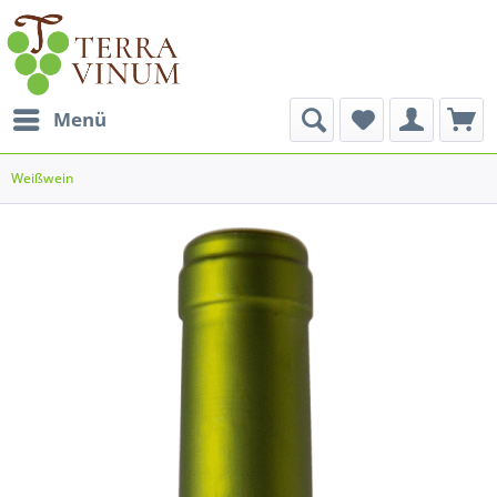
Menü
Weißwein