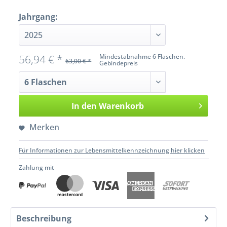
Jahrgang:
56,94 € *
Mindestabnahme 6 Flaschen.
63,00 € *
Gebindepreis
In den
Warenkorb
Merken
Für Informationen zur Lebensmittelkennzeichnung hier klicken
Zahlung mit
Beschreibung