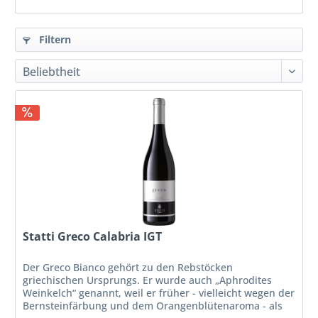
Filtern
Statti Greco Calabria IGT
Der Greco Bianco gehört zu den Rebstöcken
griechischen Ursprungs. Er wurde auch „Aphrodites
Weinkelch“ genannt, weil er früher - vielleicht wegen der
Bernsteinfärbung und dem Orangenblütenaroma - als