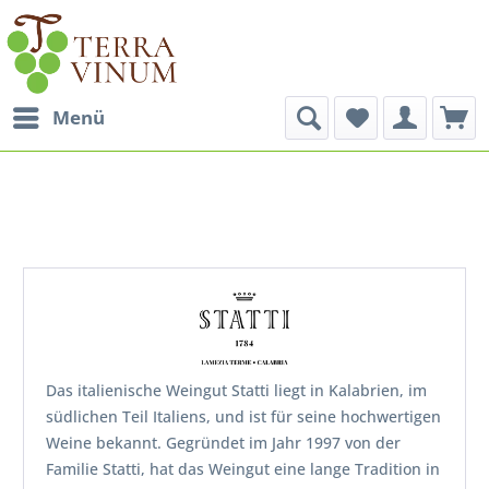
Menü
Das italienische Weingut Statti liegt in Kalabrien, im
südlichen Teil Italiens, und ist für seine hochwertigen
Weine bekannt. Gegründet im Jahr 1997 von der
Familie Statti, hat das Weingut eine lange Tradition in