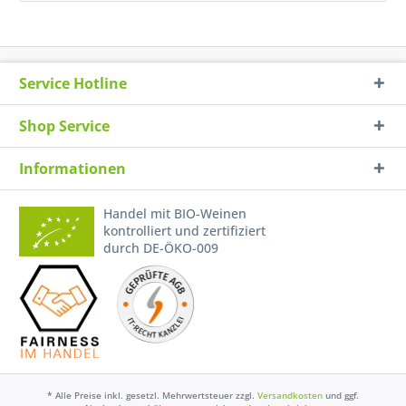
Service Hotline
Shop Service
Informationen
Handel mit BIO-Weinen
kontrolliert und zertifiziert
durch DE-ÖKO-009
* Alle Preise inkl. gesetzl. Mehrwertsteuer zzgl.
Versandkosten
und ggf.