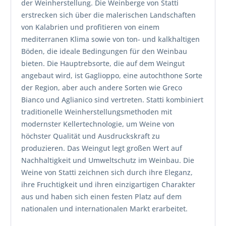
der Weinherstellung. Die Weinberge von Statti
erstrecken sich über die malerischen Landschaften
von Kalabrien und profitieren von einem
mediterranen Klima sowie von ton- und kalkhaltigen
Böden, die ideale Bedingungen für den Weinbau
bieten. Die Hauptrebsorte, die auf dem Weingut
angebaut wird, ist Gaglioppo, eine autochthone Sorte
der Region, aber auch andere Sorten wie Greco
Bianco und Aglianico sind vertreten. Statti kombiniert
traditionelle Weinherstellungsmethoden mit
modernster Kellertechnologie, um Weine von
höchster Qualität und Ausdruckskraft zu
produzieren. Das Weingut legt großen Wert auf
Nachhaltigkeit und Umweltschutz im Weinbau. Die
Weine von Statti zeichnen sich durch ihre Eleganz,
ihre Fruchtigkeit und ihren einzigartigen Charakter
aus und haben sich einen festen Platz auf dem
nationalen und internationalen Markt erarbeitet.