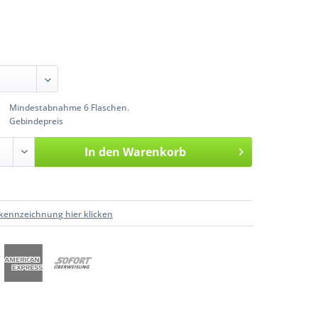
Mindestabnahme 6 Flaschen.
Gebindepreis
In den
Warenkorb
kennzeichnung hier klicken