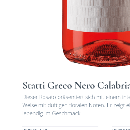
Statti Greco Nero Calabri
Dieser Rosato präsentiert sich mit einem i
Weise mit duftigen floralen Noten. Er zeigt e
lebendig im Geschmack.