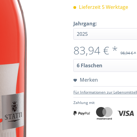
Lieferzeit 5 Werktage
Jahrgang:
83,94 € *
98,94 € *
Merken
Für Informationen zur Lebensmittel
Zahlung mit