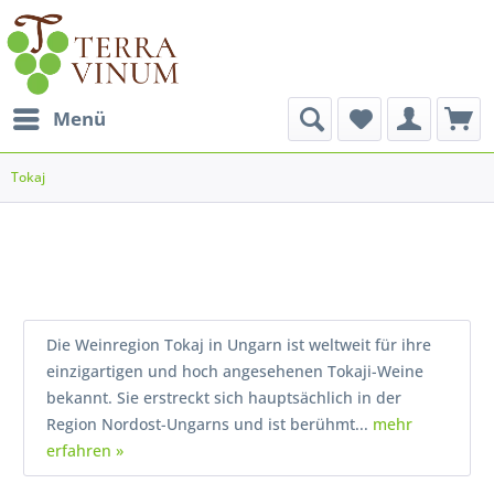
Menü
Tokaj
Die Weinregion Tokaj in Ungarn ist weltweit für ihre
einzigartigen und hoch angesehenen Tokaji-Weine
bekannt. Sie erstreckt sich hauptsächlich in der
Region Nordost-Ungarns und ist berühmt...
mehr
erfahren »