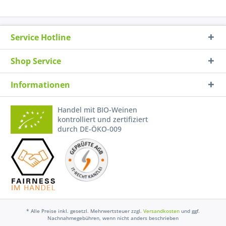
Service Hotline
Shop Service
Informationen
Handel mit BIO-Weinen
kontrolliert und zertifiziert
durch DE-ÖKO-009
* Alle Preise inkl. gesetzl. Mehrwertsteuer zzgl.
Versandkosten
und ggf.
Nachnahmegebühren, wenn nicht anders beschrieben