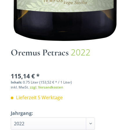
2022
Oremus Petracs
115,14 € *
Inhalt:
0.75 Liter (153,52 € * / 1 Liter)
inkl. MwSt.
zzgl. Versandkosten
Lieferzeit 5 Werktage
Jahrgang: