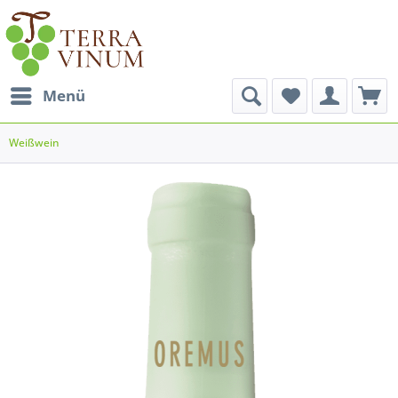
Menü
Weißwein