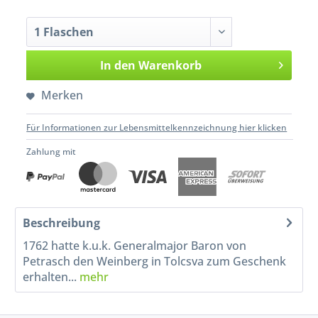
In den
Warenkorb
Merken
Für Informationen zur Lebensmittelkennzeichnung hier klicken
Zahlung mit
Beschreibung
1762 hatte k.u.k. Generalmajor Baron von
Petrasch den Weinberg in Tolcsva zum Geschenk
erhalten...
mehr