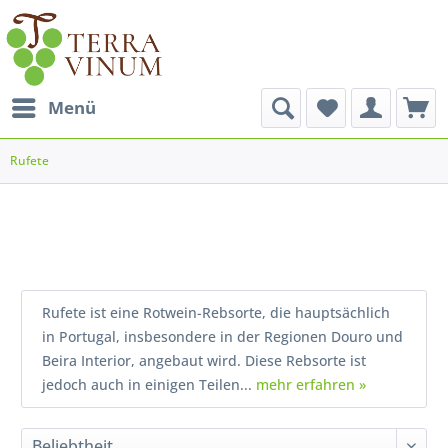
Menü
Rufete
Rufete ist eine Rotwein-Rebsorte, die hauptsächlich
in Portugal, insbesondere in der Regionen Douro und
Beira Interior, angebaut wird. Diese Rebsorte ist
jedoch auch in einigen Teilen...
mehr erfahren »