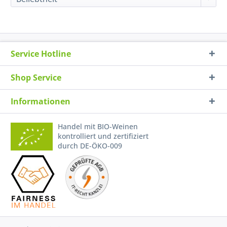
Service Hotline
Shop Service
Informationen
Handel mit BIO-Weinen
kontrolliert und zertifiziert
durch DE-ÖKO-009