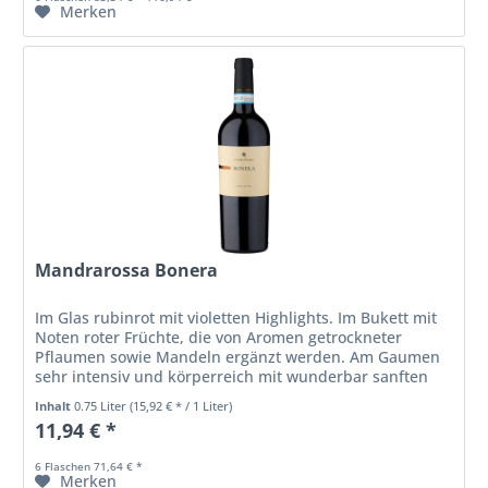
Merken
Mandrarossa Bonera
Im Glas rubinrot mit violetten Highlights. Im Bukett mit
Noten roter Früchte, die von Aromen getrockneter
Pflaumen sowie Mandeln ergänzt werden. Am Gaumen
sehr intensiv und körperreich mit wunderbar sanften
Taninnen.
Inhalt
0.75 Liter
(15,92 € * / 1 Liter)
11,94 € *
6 Flaschen 71,64 € *
Merken