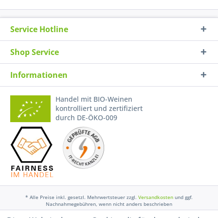
Service Hotline
Shop Service
Informationen
Handel mit BIO-Weinen
kontrolliert und zertifiziert
durch DE-ÖKO-009
* Alle Preise inkl. gesetzl. Mehrwertsteuer zzgl.
Versandkosten
und ggf.
Nachnahmegebühren, wenn nicht anders beschrieben