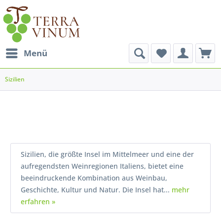
Menü
Sizilien
Sizilien, die größte Insel im Mittelmeer und eine der
aufregendsten Weinregionen Italiens, bietet eine
beeindruckende Kombination aus Weinbau,
Geschichte, Kultur und Natur. Die Insel hat...
mehr
erfahren »