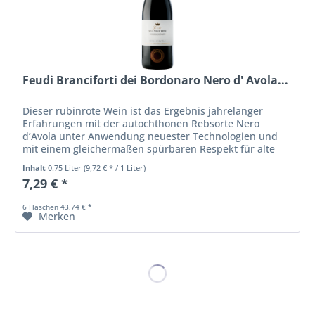
Feudi Branciforti dei Bordonaro Nero d' Avola...
Dieser rubinrote Wein ist das Ergebnis jahrelanger
Erfahrungen mit der autochthonen Rebsorte Nero
d’Avola unter Anwendung neuester Technologien und
mit einem gleichermaßen spürbaren Respekt für alte
Traditionen. Dem Gaumen schmeichelt er...
Inhalt
0.75 Liter
(9,72 € * / 1 Liter)
7,29 € *
6 Flaschen 43,74 € *
Merken