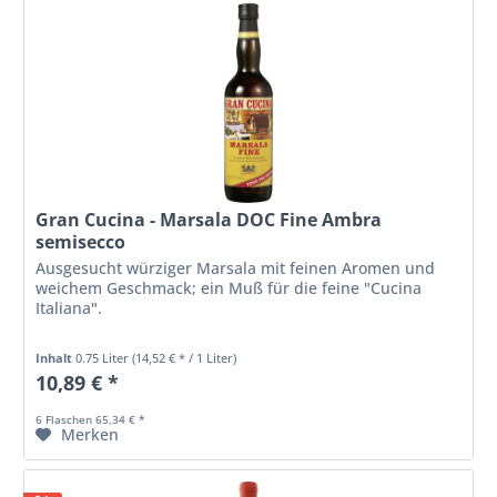
Gran Cucina - Marsala DOC Fine Ambra
semisecco
Ausgesucht würziger Marsala mit feinen Aromen und
weichem Geschmack; ein Muß für die feine "Cucina
Italiana".
Inhalt
0.75 Liter
(14,52 € * / 1 Liter)
10,89 € *
6 Flaschen 65,34 € *
Merken