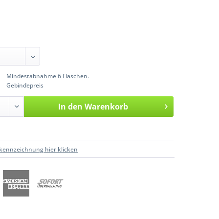
Mindestabnahme 6 Flaschen.
Gebindepreis
In den
Warenkorb
kennzeichnung hier klicken