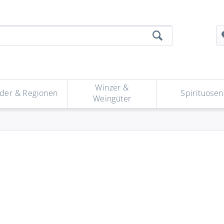
Winzer &
der & Regionen
Spirituosen
Weingüter