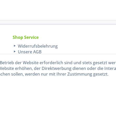
Shop Service
Widerrufsbelehrung
Unsere AGB
Lieferinformationen
Betrieb der Website erforderlich sind und stets gesetzt we
Website erhöhen, der Direktwerbung dienen oder die Inter
chen sollen, werden nur mit Ihrer Zustimmung gesetzt.