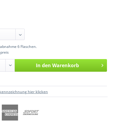
abnahme 6 Flaschen.
preis
In den
Warenkorb
kennzeichnung hier klicken