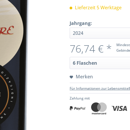
Lieferzeit 5 Werktage
Jahrgang:
76,74 € *
Mindest
Gebinde
Merken
Für Informationen zur Lebensmittel
Zahlung mit