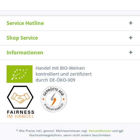
Service Hotline
Shop Service
Informationen
Handel mit BIO-Weinen
kontrolliert und zertifiziert
durch DE-ÖKO-009
* Alle Preise inkl. gesetzl. Mehrwertsteuer zzgl.
Versandkosten
und ggf.
Nachnahmegebühren, wenn nicht anders beschrieben