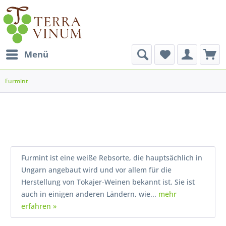
Menü
Furmint
Furmint ist eine weiße Rebsorte, die hauptsächlich in
Ungarn angebaut wird und vor allem für die
Herstellung von Tokajer-Weinen bekannt ist. Sie ist
auch in einigen anderen Ländern, wie...
mehr
erfahren »