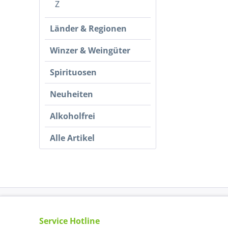
Z
Länder & Regionen
Winzer & Weingüter
Spirituosen
Neuheiten
Alkoholfrei
Alle Artikel
Service Hotline