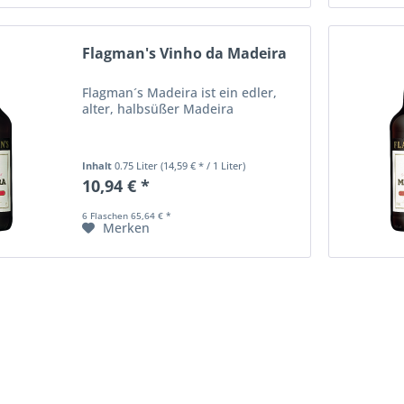
Flagman's Vinho da Madeira
Flagman´s Madeira ist ein edler,
alter, halbsüßer Madeira
Inhalt
0.75 Liter
(14,59 € * / 1 Liter)
10,94 € *
6 Flaschen 65,64 € *
Merken