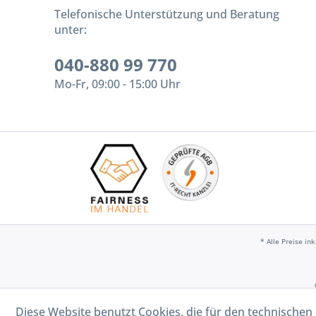
Telefonische Unterstützung und Beratung
unter:
040-880 99 770
Mo-Fr, 09:00 - 15:00 Uhr
* Alle Preise in
Diese Website benutzt Cookies, die für den technischen 