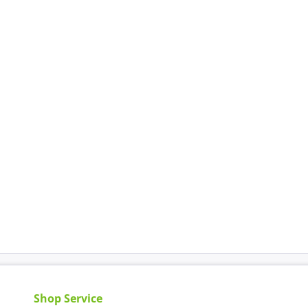
Shop Service