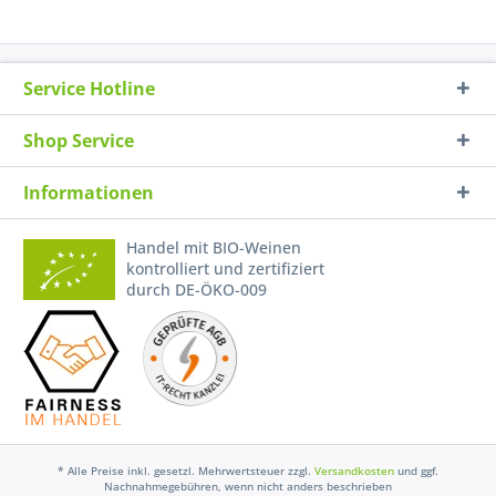
Service Hotline
Shop Service
Informationen
Handel mit BIO-Weinen
kontrolliert und zertifiziert
durch DE-ÖKO-009
* Alle Preise inkl. gesetzl. Mehrwertsteuer zzgl.
Versandkosten
und ggf.
Nachnahmegebühren, wenn nicht anders beschrieben