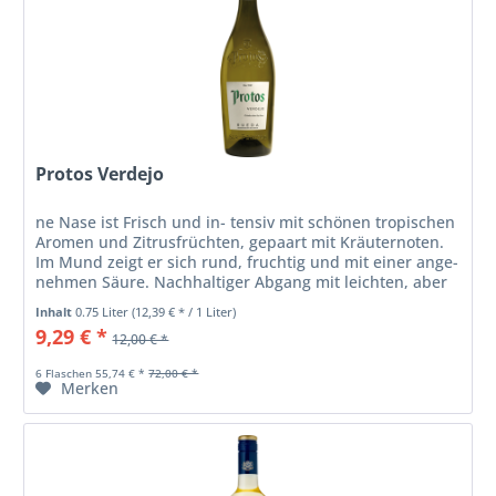
Protos Verdejo
ne Nase ist Frisch und in- tensiv mit schönen tropischen
Aromen und Zitrusfrüchten, gepaart mit Kräuternoten.
Im Mund zeigt er sich rund, fruchtig und mit einer ange-
nehmen Säure. Nachhaltiger Abgang mit leichten, aber
angenehmen...
Inhalt
0.75 Liter
(12,39 € * / 1 Liter)
9,29 € *
12,00 € *
6 Flaschen 55,74 € *
72,00 € *
Merken