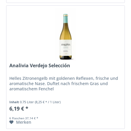
Analivia Verdejo Selección
Helles Zitronengelb mit goldenen Reflexen, frische und
aromatische Nase. Duftet nach frischem Gras und
aromatischem Fenchel
Inhalt
0.75 Liter
(8,25 € * / 1 Liter)
6,19 € *
6 Flaschen 37,14 € *
Merken