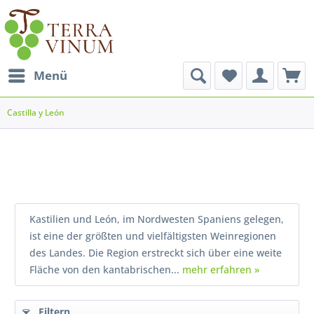
Menü
Castilla y León
Kastilien und León, im Nordwesten Spaniens gelegen,
ist eine der größten und vielfältigsten Weinregionen
des Landes. Die Region erstreckt sich über eine weite
Fläche von den kantabrischen...
mehr erfahren »
Filtern