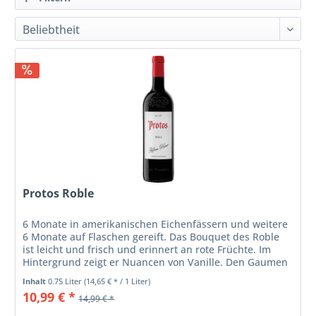
Protos Roble
6 Monate in amerikanischen Eichenfässern und weitere
6 Monate auf Flaschen gereift. Das Bouquet des Roble
ist leicht und frisch und erinnert an rote Früchte. Im
Hintergrund zeigt er Nuancen von Vanille. Den Gaumen
verwöhnt er mit...
Inhalt
0.75 Liter
(14,65 € * / 1 Liter)
10,99 € *
14,99 € *