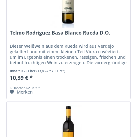
Telmo Rodriguez Basa Blanco Rueda D.O.
Dieser Weißwein aus dem Rueda wird aus Verdejo
gekeltert und mit einem kleinen Teil Viura cuvéetiert,
um im Ergebnis einen trockenen, rassigen, frischen und
betont fruchtigen Wein zu erzeugen. Die vordergründige
Frucht, welche eine...
Inhalt
0.75 Liter
(13,85 € * / 1 Liter)
10,39 € *
6 Flaschen 62,34 € *
Merken