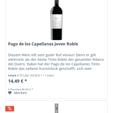
Pago de los Capellanes Joven Roble
Diesem Wein eilt sein guter Ruf voraus! Denn er gilt
vielerorts als der beste Tinto Roble der gesamten Ribera
del Duero. Dabei hat der Pago de los Capellanes Tinto
Roble das seltene Kunststück geschafft, sich vom
veritablen Insidertipp...
Inhalt
0.75 Liter
(19,32 € * / 1 Liter)
14,49 € *
6 Flaschen 86,94 € *
Merken