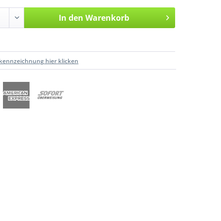
In den
Warenkorb
kennzeichnung hier klicken