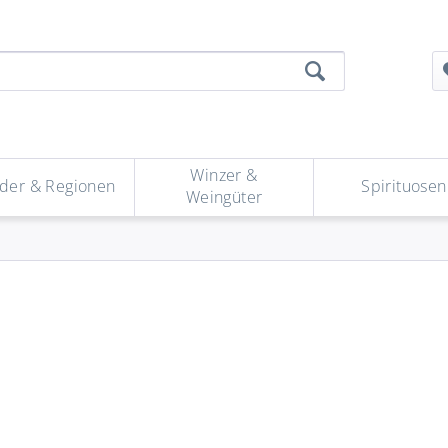
Winzer &
der & Regionen
Spirituosen
Weingüter