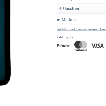
Merken
Für Informationen zur Lebensmittel
Zahlung mit