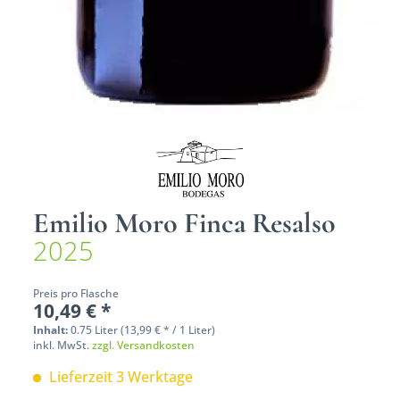
Emilio Moro Finca Resalso
2025
Preis pro Flasche
10,49 € *
Inhalt:
0.75 Liter (13,99 € * / 1 Liter)
inkl. MwSt.
zzgl. Versandkosten
Lieferzeit 3 Werktage