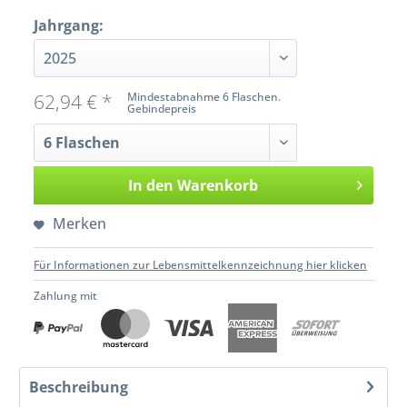
Jahrgang:
62,94 € *
Mindestabnahme 6 Flaschen.
Gebindepreis
In den
Warenkorb
Merken
Für Informationen zur Lebensmittelkennzeichnung hier klicken
Zahlung mit
Beschreibung