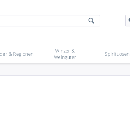
Winzer &
der & Regionen
Spirituosen
Weingüter