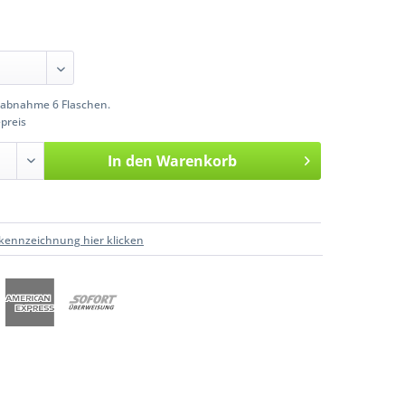
abnahme 6 Flaschen.
preis
In den
Warenkorb
kennzeichnung hier klicken