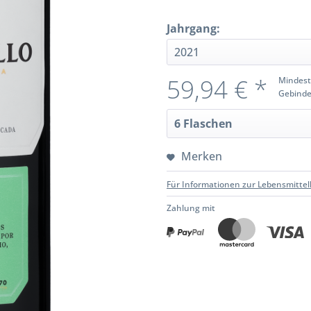
Jahrgang:
59,94 € *
Mindest
Gebinde
Merken
Für Informationen zur Lebensmittel
Zahlung mit