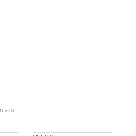
n von