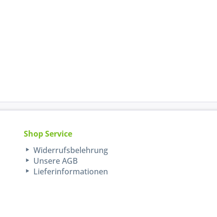
Shop Service
Widerrufsbelehrung
Unsere AGB
Lieferinformationen