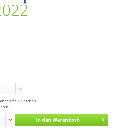
2022
abnahme 6 Flaschen.
preis
In den
Warenkorb