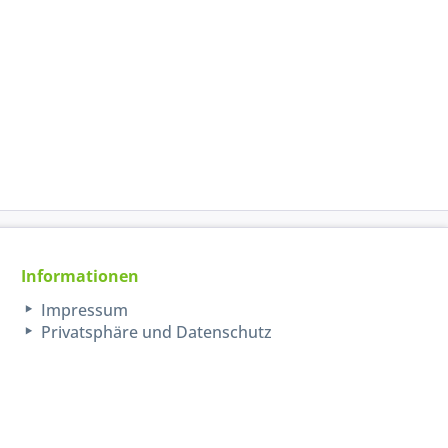
Informationen
Impressum
Privatsphäre und Datenschutz