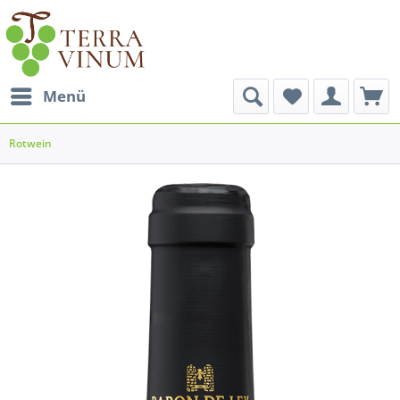
Menü
Rotwein