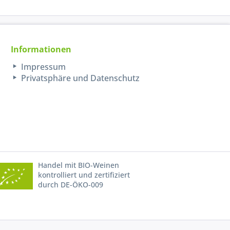
Informationen
Impressum
Privatsphäre und Datenschutz
Handel mit BIO-Weinen
kontrolliert und zertifiziert
durch DE-ÖKO-009