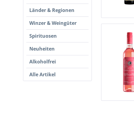
Länder & Regionen
Winzer & Weingüter
Spirituosen
Neuheiten
Alkoholfrei
Alle Artikel