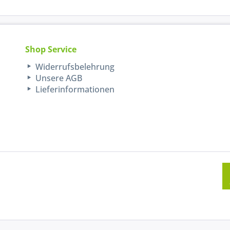
Shop Service
Widerrufsbelehrung
Unsere AGB
Lieferinformationen