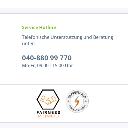
Service Hotline
Telefonische Unterstützung und Beratung
unter:
040-880 99 770
Mo-Fr, 09:00 - 15:00 Uhr