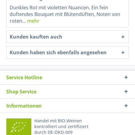
Dunkles Rot mit violetten Nuancen. Ein fein
duftendes Bouquet mit Blütendüften, Noten von
roten...
mehr
Kunden kauften auch
Kunden haben sich ebenfalls angesehen
Service Hotline
Shop Service
Informationen
Handel mit BIO-Weinen
kontrolliert und zertifiziert
durch DE-ÖKO-009