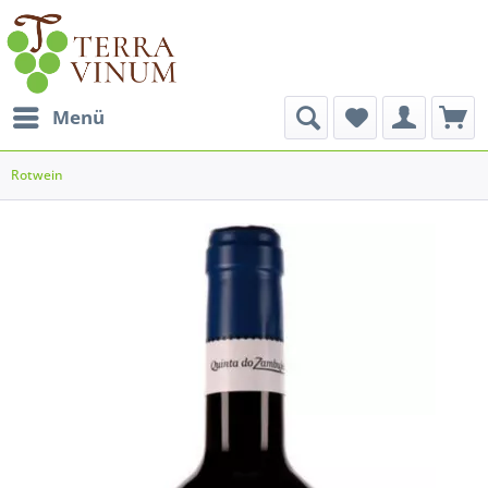
Menü
Rotwein