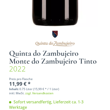
Quinta do Zambujeiro
Monte do Zambujeiro Tinto
2022
Preis pro Flasche
11,99 € *
Inhalt:
0.75 Liter (15,99 € * / 1 Liter)
inkl. MwSt.
zzgl. Versandkosten
Sofort versandfertig, Lieferzeit ca. 1-3
Werktage