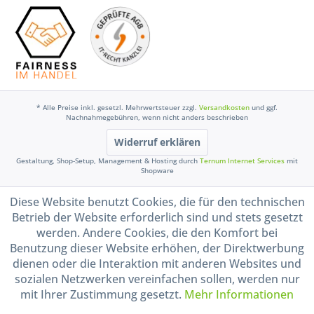
* Alle Preise inkl. gesetzl. Mehrwertsteuer zzgl.
Versandkosten
und ggf.
Nachnahmegebühren, wenn nicht anders beschrieben
Widerruf erklären
Gestaltung, Shop-Setup, Management & Hosting durch
Ternum Internet Services
mit
Shopware
Diese Website benutzt Cookies, die für den technischen
Betrieb der Website erforderlich sind und stets gesetzt
werden. Andere Cookies, die den Komfort bei
Benutzung dieser Website erhöhen, der Direktwerbung
dienen oder die Interaktion mit anderen Websites und
sozialen Netzwerken vereinfachen sollen, werden nur
mit Ihrer Zustimmung gesetzt.
Mehr Informationen