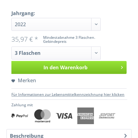
Jahrgang:
35,97 € *
Mindestabnahme 3 Flaschen.
Gebindepreis
In den
Warenkorb
Merken
Für Informationen zur Lebensmittelkennzeichnung hier klicken
Zahlung mit
Beschreibung