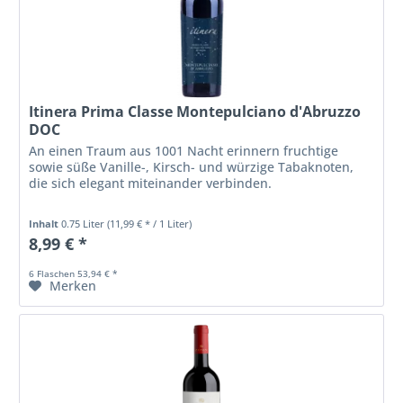
Itinera Prima Classe Montepulciano d'Abruzzo
DOC
An einen Traum aus 1001 Nacht erinnern fruchtige
sowie süße Vanille-, Kirsch- und würzige Tabaknoten,
die sich elegant miteinander verbinden.
Inhalt
0.75 Liter
(11,99 € * / 1 Liter)
8,99 € *
6 Flaschen 53,94 € *
Merken