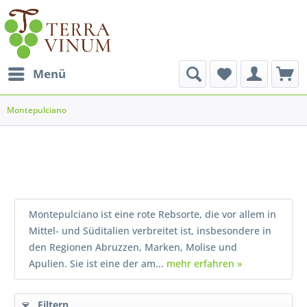
Menü
Montepulciano
Montepulciano ist eine rote Rebsorte, die vor allem in
Mittel- und Süditalien verbreitet ist, insbesondere in
den Regionen Abruzzen, Marken, Molise und
Apulien. Sie ist eine der am...
mehr erfahren »
Filtern