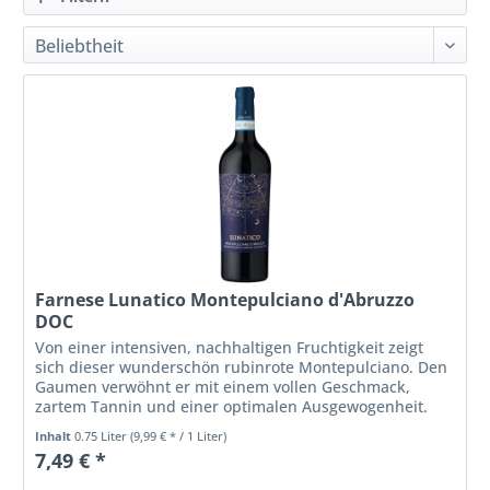
Farnese Lunatico Montepulciano d'Abruzzo
DOC
Von einer intensiven, nachhaltigen Fruchtigkeit zeigt
sich dieser wunderschön rubinrote Montepulciano. Den
Gaumen verwöhnt er mit einem vollen Geschmack,
zartem Tannin und einer optimalen Ausgewogenheit.
Inhalt
0.75 Liter
(9,99 € * / 1 Liter)
7,49 € *