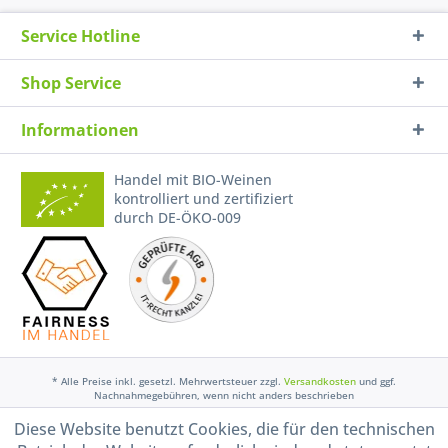
Service Hotline
Shop Service
Informationen
Handel mit BIO-Weinen
kontrolliert und zertifiziert
durch DE-ÖKO-009
* Alle Preise inkl. gesetzl. Mehrwertsteuer zzgl.
Versandkosten
und ggf.
Nachnahmegebühren, wenn nicht anders beschrieben
Diese Website benutzt Cookies, die für den technischen
Widerruf erklären