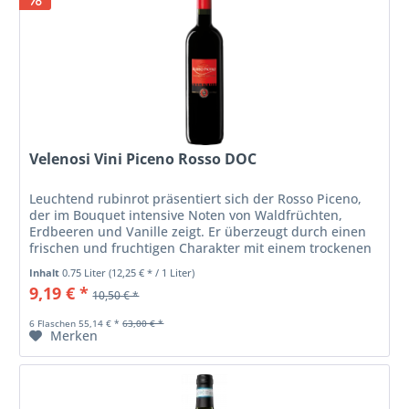
Velenosi Vini Piceno Rosso DOC
Leuchtend rubinrot präsentiert sich der Rosso Piceno,
der im Bouquet intensive Noten von Waldfrüchten,
Erdbeeren und Vanille zeigt. Er überzeugt durch einen
frischen und fruchtigen Charakter mit einem trockenen
Geschmack und einem...
Inhalt
0.75 Liter
(12,25 € * / 1 Liter)
9,19 € *
10,50 € *
6 Flaschen 55,14 € *
63,00 € *
Merken