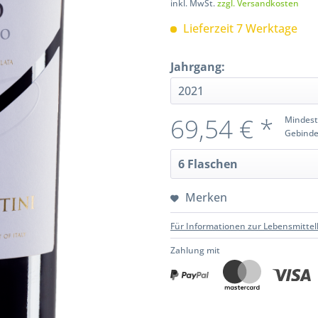
inkl. MwSt.
zzgl. Versandkosten
Lieferzeit 7 Werktage
Jahrgang:
69,54 € *
Mindest
Gebinde
Merken
Für Informationen zur Lebensmittel
Zahlung mit