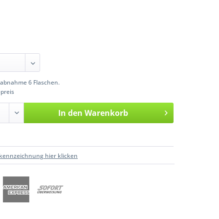
abnahme 6 Flaschen.
preis
In den
Warenkorb
kennzeichnung hier klicken