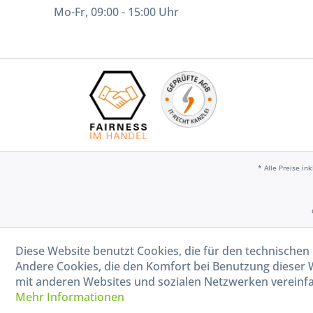
Mo-Fr, 09:00 - 15:00 Uhr
* Alle Preise in
Diese Website benutzt Cookies, die für den technischen 
Andere Cookies, die den Komfort bei Benutzung dieser 
mit anderen Websites und sozialen Netzwerken vereinfa
Mehr Informationen