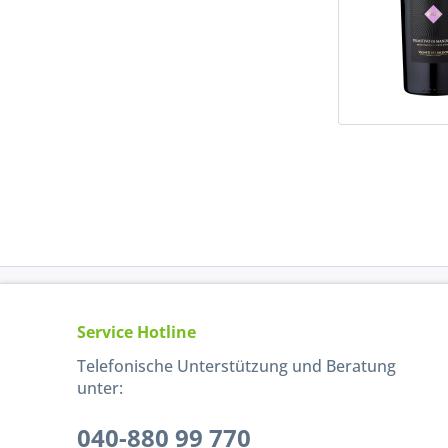
Service Hotline
Telefonische Unterstützung und Beratung
unter:
040-880 99 770