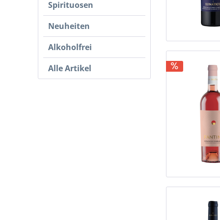
Spirituosen
Neuheiten
Alkoholfrei
Alle Artikel