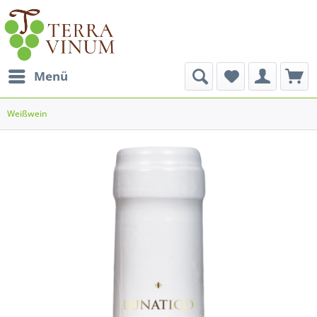
Menü
Weißwein