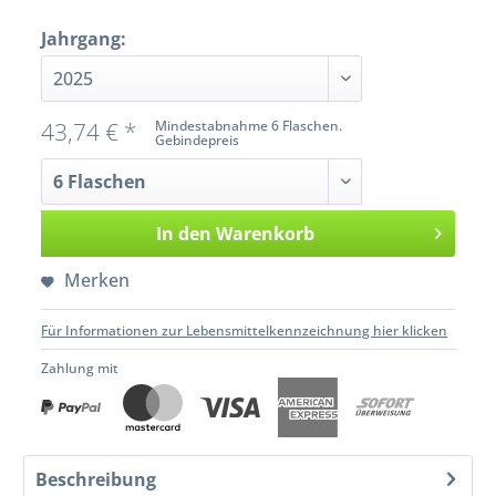
Jahrgang:
43,74 € *
Mindestabnahme 6 Flaschen.
Gebindepreis
In den
Warenkorb
Merken
Für Informationen zur Lebensmittelkennzeichnung hier klicken
Zahlung mit
Beschreibung