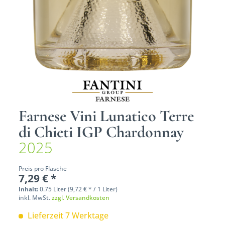
Farnese Vini Lunatico Terre
di Chieti IGP Chardonnay
2025
Preis pro Flasche
7,29 € *
Inhalt:
0.75 Liter (9,72 € * / 1 Liter)
inkl. MwSt.
zzgl. Versandkosten
Lieferzeit 7 Werktage