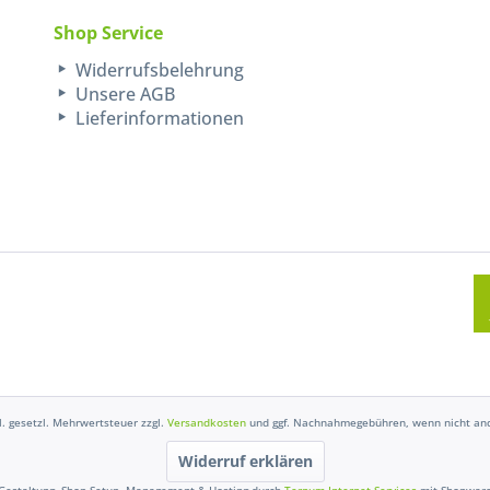
Shop Service
Widerrufsbelehrung
Unsere AGB
Lieferinformationen
kl. gesetzl. Mehrwertsteuer zzgl.
Versandkosten
und ggf. Nachnahmegebühren, wenn nicht and
Widerruf erklären