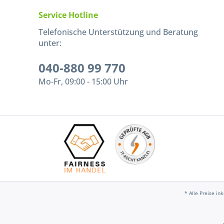
Service Hotline
Telefonische Unterstützung und Beratung
unter:
040-880 99 770
Mo-Fr, 09:00 - 15:00 Uhr
* Alle Preise in