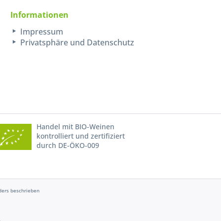
Informationen
Impressum
Privatsphäre und Datenschutz
Handel mit BIO-Weinen
kontrolliert und zertifiziert
durch DE-ÖKO-009
ers beschrieben