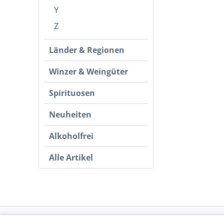
Y
Z
Länder & Regionen
Winzer & Weingüter
Spirituosen
Neuheiten
Alkoholfrei
Alle Artikel