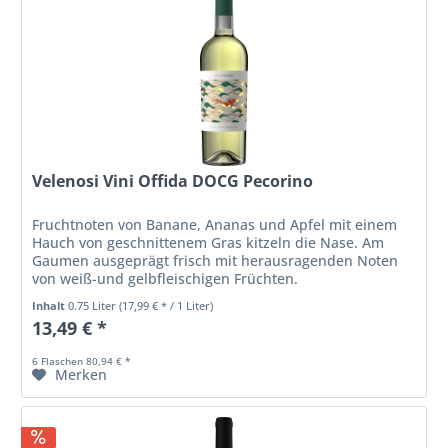
Velenosi Vini Offida DOCG Pecorino
Fruchtnoten von Banane, Ananas und Apfel mit einem
Hauch von geschnittenem Gras kitzeln die Nase. Am
Gaumen ausgeprägt frisch mit herausragenden Noten
von weiß-und gelbfleischigen Früchten.
Inhalt
0.75 Liter
(17,99 € * / 1 Liter)
13,49 € *
6 Flaschen 80,94 € *
Merken