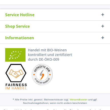
Service Hotline
Shop Service
Informationen
Handel mit BIO-Weinen
kontrolliert und zertifiziert
durch DE-ÖKO-009
* Alle Preise inkl. gesetzl. Mehrwertsteuer zzgl.
Versandkosten
und ggf.
Nachnahmegebühren, wenn nicht anders beschrieben