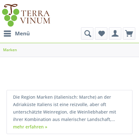
Menü
Marken
Die Region Marken (italienisch: Marche) an der
Adriaküste Italiens ist eine reizvolle, aber oft
unterschätzte Weinregion, die Weinliebhaber mit
ihrer Kombination aus malerischer Landschaft,...
mehr erfahren »