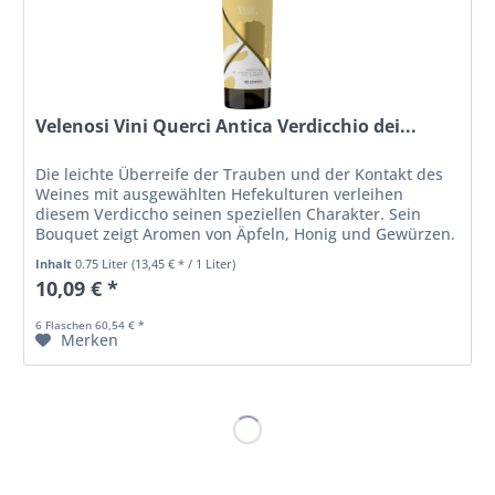
Velenosi Vini Querci Antica Verdicchio dei...
Die leichte Überreife der Trauben und der Kontakt des
Weines mit ausgewählten Hefekulturen verleihen
diesem Verdiccho seinen speziellen Charakter. Sein
Bouquet zeigt Aromen von Äpfeln, Honig und Gewürzen.
Am Gaumen angenehm vollmundig...
Inhalt
0.75 Liter
(13,45 € * / 1 Liter)
10,09 € *
6 Flaschen 60,54 € *
Merken