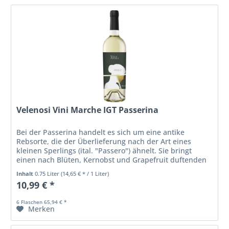
Velenosi Vini Marche IGT Passerina
Bei der Passerina handelt es sich um eine antike
Rebsorte, die der Überlieferung nach der Art eines
kleinen Sperlings (ital. "Passero") ähnelt. Sie bringt
einen nach Blüten, Kernobst und Grapefruit duftenden
Weinen hervor. Sein Geschmack...
Inhalt
0.75 Liter
(14,65 € * / 1 Liter)
10,99 € *
6 Flaschen 65,94 € *
Merken