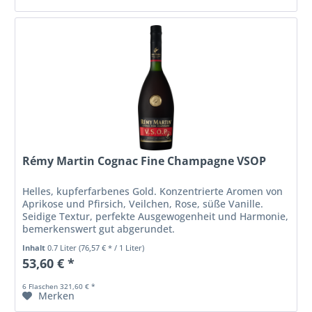
Rémy Martin Cognac Fine Champagne VSOP
Helles, kupferfarbenes Gold. Konzentrierte Aromen von
Aprikose und Pfirsich, Veilchen, Rose, süße Vanille.
Seidige Textur, perfekte Ausgewogenheit und Harmonie,
bemerkenswert gut abgerundet.
Inhalt
0.7 Liter
(76,57 € * / 1 Liter)
53,60 € *
6 Flaschen 321,60 € *
Merken