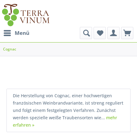
Menü
Cognac
Die Herstellung von Cognac, einer hochwertigen
französischen Weinbrandvariante, ist streng reguliert
und folgt einem festgelegten Verfahren. Zunächst
werden spezielle weiße Traubensorten wie...
mehr
erfahren »