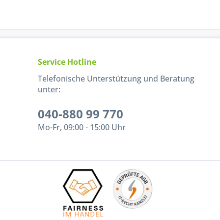
Service Hotline
Telefonische Unterstützung und Beratung
unter:
040-880 99 770
Mo-Fr, 09:00 - 15:00 Uhr