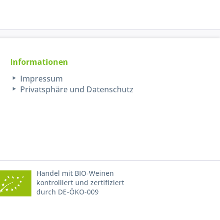
Informationen
Impressum
Privatsphäre und Datenschutz
Handel mit BIO-Weinen
kontrolliert und zertifiziert
durch DE-ÖKO-009