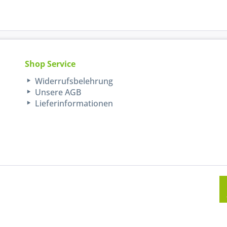
Shop Service
Widerrufsbelehrung
Unsere AGB
Lieferinformationen