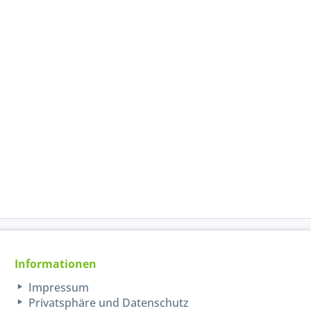
Informationen
Impressum
Privatsphäre und Datenschutz