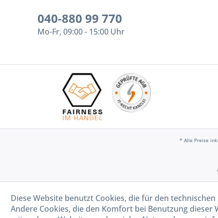
040-880 99 770
Mo-Fr, 09:00 - 15:00 Uhr
* Alle Preise in
Diese Website benutzt Cookies, die für den technischen 
Andere Cookies, die den Komfort bei Benutzung dieser 