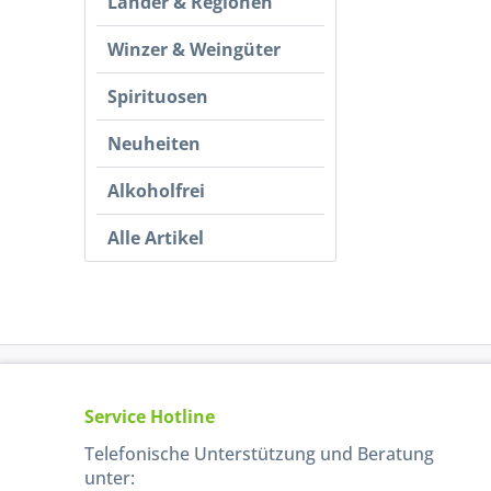
Länder & Regionen
Winzer & Weingüter
Spirituosen
Neuheiten
Alkoholfrei
Alle Artikel
Service Hotline
Telefonische Unterstützung und Beratung
unter: