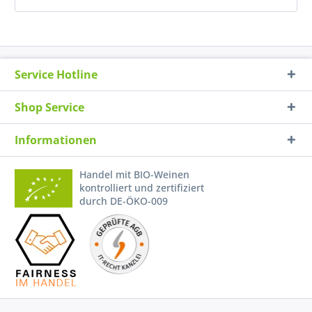
Service Hotline
Shop Service
Informationen
Handel mit BIO-Weinen
kontrolliert und zertifiziert
durch DE-ÖKO-009