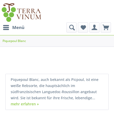
Menü
Piquepoul Blanc
Piquepoul Blanc, auch bekannt als Picpoul, ist eine
weiße Rebsorte, die hauptsächlich im
südfranzösischen Languedoc-Roussillon angebaut
wird. Sie ist bekannt für ihre Frische, lebendige...
mehr erfahren »