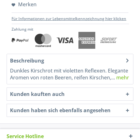
Merken
Für Informationen zur Lebensmittelkennzeichnung hier klicken
Zahlung mit
Beschreibung
Dunkles Kirschrot mit violetten Reflexen. Elegante
Aromen von roten Beeren, reifen Kirschen,...
mehr
Kunden kauften auch
Kunden haben sich ebenfalls angesehen
Service Hotline