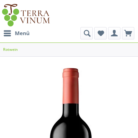
Menü
Rotwein