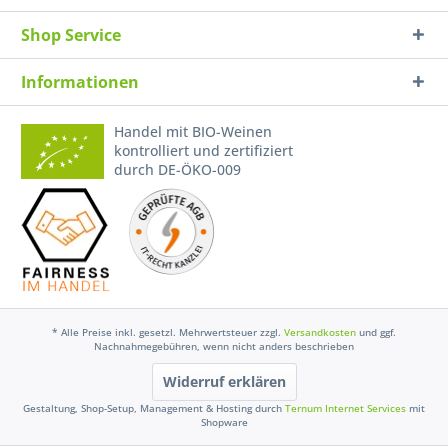
Shop Service
Informationen
Handel mit BIO-Weinen
kontrolliert und zertifiziert
durch DE-ÖKO-009
* Alle Preise inkl. gesetzl. Mehrwertsteuer zzgl.
Versandkosten
und ggf.
Nachnahmegebühren, wenn nicht anders beschrieben
Widerruf erklären
Gestaltung, Shop-Setup, Management & Hosting durch
Ternum Internet Services
mit
Shopware