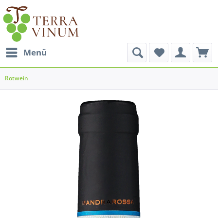
Menü
Rotwein