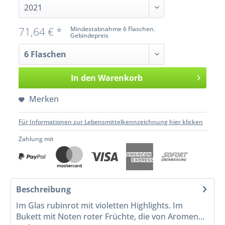
71,64 € *
Mindestabnahme 6 Flaschen.
Gebindepreis
In den
Warenkorb
Merken
Für Informationen zur Lebensmittelkennzeichnung hier klicken
Zahlung mit
Beschreibung
Im Glas rubinrot mit violetten Highlights. Im
Bukett mit Noten roter Früchte, die von Aromen...