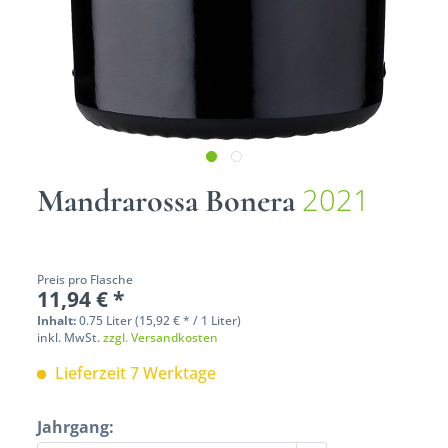
2021
Mandrarossa Bonera
Preis pro Flasche
11,94 € *
Inhalt:
0.75 Liter (15,92 € * / 1 Liter)
inkl. MwSt.
zzgl. Versandkosten
Lieferzeit 7 Werktage
Jahrgang: