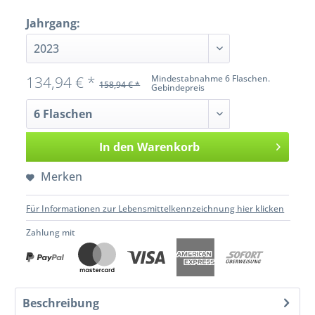
Jahrgang:
134,94 € *
Mindestabnahme 6 Flaschen.
158,94 € *
Gebindepreis
In den
Warenkorb
Merken
Für Informationen zur Lebensmittelkennzeichnung hier klicken
Zahlung mit
Beschreibung