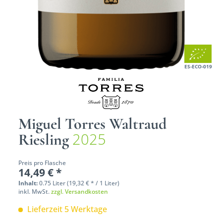
ES-ECO-019
Miguel Torres Waltraud
2025
Riesling
Preis pro Flasche
14,49 € *
Inhalt:
0.75 Liter (19,32 € * / 1 Liter)
inkl. MwSt.
zzgl. Versandkosten
Lieferzeit 5 Werktage