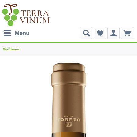
Menü
Weißwein