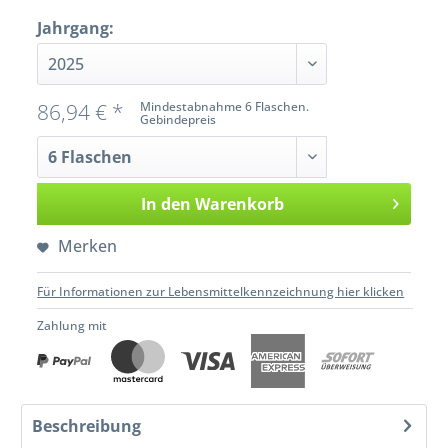
Jahrgang:
86,94 € *
Mindestabnahme 6 Flaschen.
Gebindepreis
In den
Warenkorb
Merken
Für Informationen zur Lebensmittelkennzeichnung hier klicken
Zahlung mit
Beschreibung