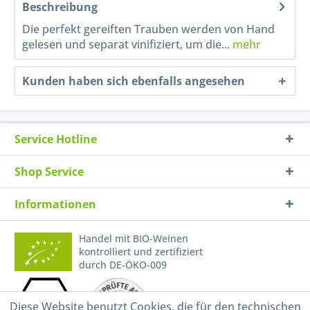
Beschreibung
Die perfekt gereiften Trauben werden von Hand
gelesen und separat vinifiziert, um die...
mehr
Kunden haben sich ebenfalls angesehen
Service Hotline
Shop Service
Informationen
Handel mit BIO-Weinen
kontrolliert und zertifiziert
durch DE-ÖKO-009
Diese Website benutzt Cookies, die für den technischen