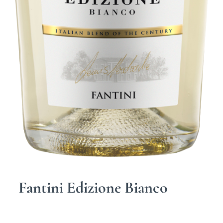
Fantini Edizione Bianco